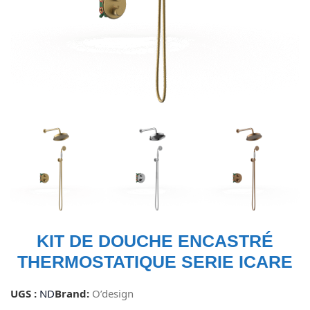
KIT DE DOUCHE ENCASTRÉ
THERMOSTATIQUE SERIE ICARE
UGS :
ND
Brand:
O’design