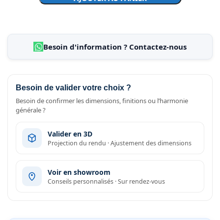
Besoin d'information ? Contactez-nous
Besoin de valider votre choix ?
Besoin de confirmer les dimensions, finitions ou l’harmonie
générale ?
Valider en 3D
Projection du rendu · Ajustement des dimensions
Voir en showroom
Conseils personnalisés · Sur rendez-vous