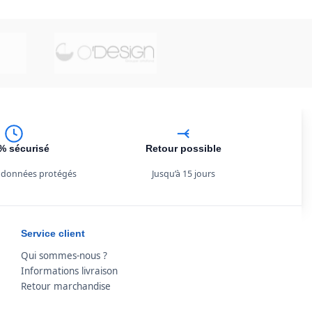
% sécurisé
Retour possible
 données protégés
Jusqu’à 15 jours
Service client
Qui sommes-nous ?
Informations livraison
Retour marchandise