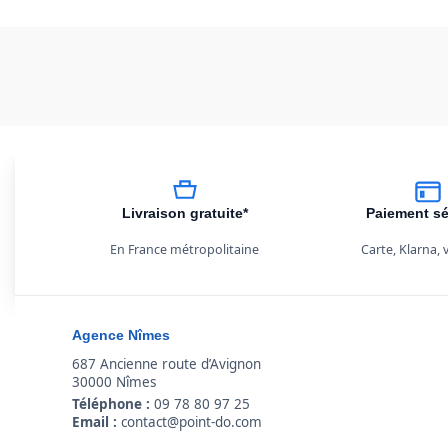
Livraison gratuite*
Paiement sé
En France métropolitaine
Carte, Klarna,
Agence Nîmes
687 Ancienne route d’Avignon
30000 Nîmes
Téléphone :
09 78 80 97 25
Email :
contact@point-do.com