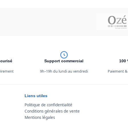
curisé
Support commercial
100 
 virement
9h–19h du lundi au vendredi
Paiement &
Liens utiles
Politique de confidentialité
Conditions générales de vente
Mentions légales