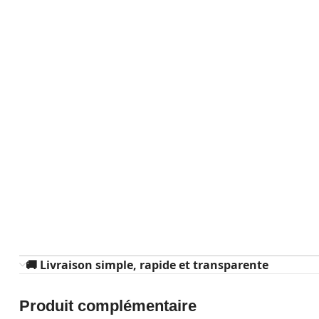
🚚 Livraison simple, rapide et transparente
Produit complémentaire