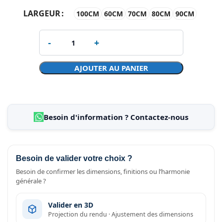
LARGEUR
100CM
60CM
70CM
80CM
90CM
AJOUTER AU PANIER
Besoin d'information ? Contactez-nous
Besoin de valider votre choix ?
Besoin de confirmer les dimensions, finitions ou l’harmonie
générale ?
Valider en 3D
Projection du rendu · Ajustement des dimensions