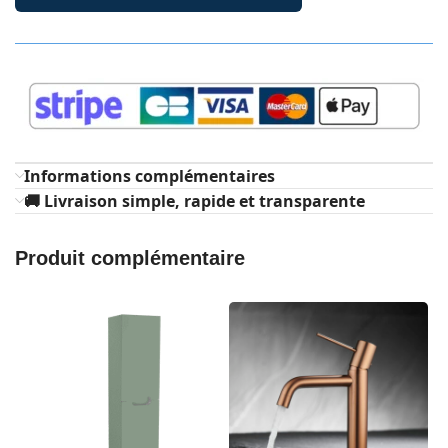
Informations complémentaires
🚚 Livraison simple, rapide et transparente
Produit complémentaire