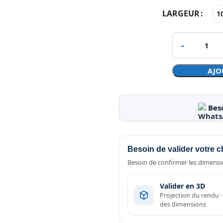
LARGEUR
1
AJO
Bes
Besoin de valider votre c
Besoin de confirmer les dimensio
Valider en 3D
Projection du rendu 
des dimensions