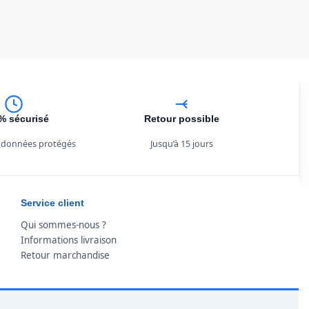
% sécurisé
Retour possible
 données protégés
Jusqu’à 15 jours
Service client
Qui sommes-nous ?
Informations livraison
Retour marchandise