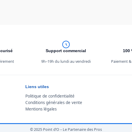
curisé
Support commercial
100 
 virement
9h–19h du lundi au vendredi
Paiement &
Liens utiles
Politique de confidentialité
Conditions générales de vente
Mentions légales
© 2025 Point d’O – Le Partenaire des Pros