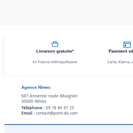
Livraison gratuite*
Paiement sé
En France métropolitaine
Carte, Klarna,
Agence Nîmes
687 Ancienne route d’Avignon
30000 Nîmes
Téléphone :
09 78 80 97 25
Email :
contact@point-do.com