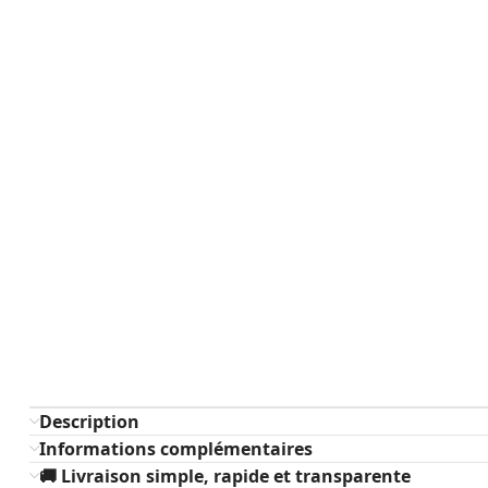
Description
Informations complémentaires
🚚 Livraison simple, rapide et transparente