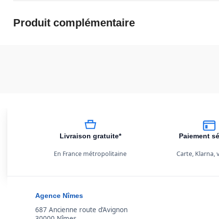
Produit complémentaire
Livraison gratuite*
Paiement sé
En France métropolitaine
Carte, Klarna,
Agence Nîmes
687 Ancienne route d’Avignon
30000 Nîmes