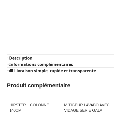
Description
Informations complémentaires
🚚 Livraison simple, rapide et transparente
Produit complémentaire
HIPSTER – COLONNE
MITIGEUR LAVABO AVEC
140CM
VIDAGE SERIE GALA