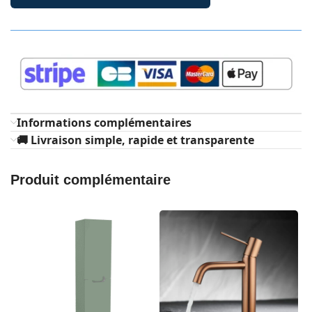
Informations complémentaires
🚚 Livraison simple, rapide et transparente
Produit complémentaire