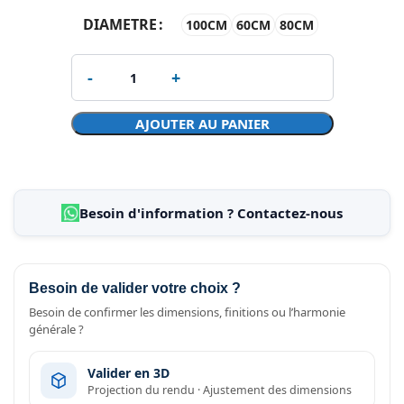
DIAMETRE
100CM
60CM
80CM
AJOUTER AU PANIER
Besoin d'information ? Contactez-nous
Besoin de valider votre choix ?
Besoin de confirmer les dimensions, finitions ou l’harmonie
générale ?
Valider en 3D
Projection du rendu · Ajustement des dimensions