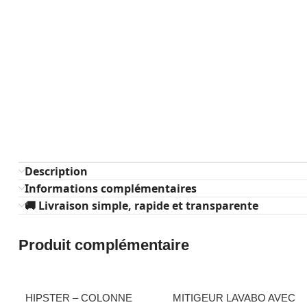
Description
Informations complémentaires
🚚 Livraison simple, rapide et transparente
Produit complémentaire
HIPSTER – COLONNE
MITIGEUR LAVABO AVEC