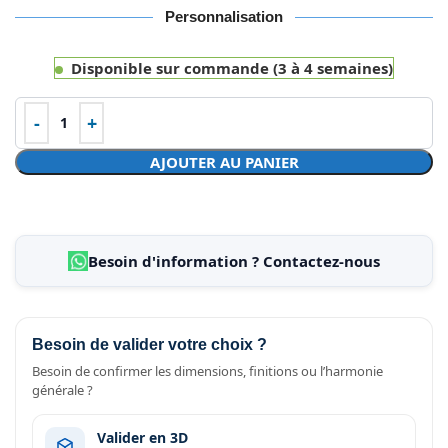
Personnalisation
Disponible sur commande (3 à 4 semaines)
AJOUTER AU PANIER
Besoin d'information ? Contactez-nous
Besoin de valider votre choix ?
Besoin de confirmer les dimensions, finitions ou l’harmonie
générale ?
Valider en 3D