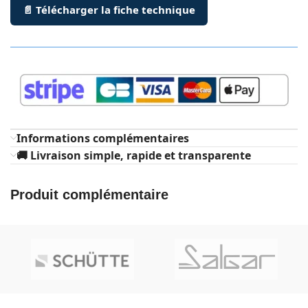
📄 Télécharger la fiche technique
Informations complémentaires
🚚 Livraison simple, rapide et transparente
Produit complémentaire