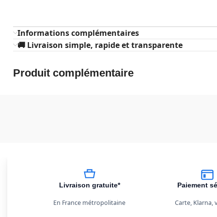
Informations complémentaires
🚚 Livraison simple, rapide et transparente
Produit complémentaire
Livraison gratuite*
Paiement sé
En France métropolitaine
Carte, Klarna,