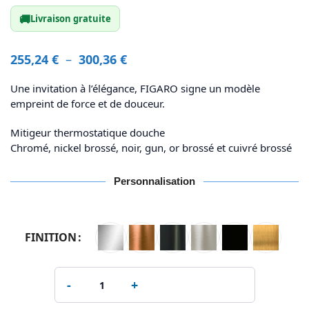
🚚
Livraison gratuite
255,24
€
–
300,36
€
Une invitation à l’élégance, FIGARO signe un modèle
empreint de force et de douceur.
Mitigeur thermostatique douche
Chromé, nickel brossé, noir, gun, or brossé et cuivré brossé
Personnalisation
FINITION