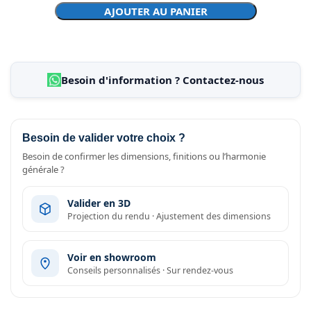
AJOUTER AU PANIER
Besoin d'information ? Contactez-nous
Besoin de valider votre choix ?
Besoin de confirmer les dimensions, finitions ou l’harmonie
générale ?
Valider en 3D
Projection du rendu · Ajustement des dimensions
Voir en showroom
Conseils personnalisés · Sur rendez-vous