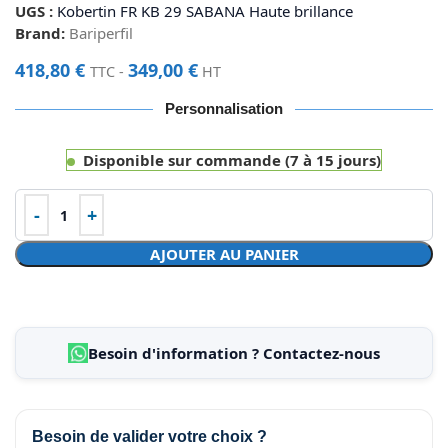
UGS :
Kobertin FR KB 29 SABANA Haute brillance
Brand:
Bariperfil
418,80
€
349,00
€
TTC -
HT
Personnalisation
Disponible sur commande (7 à 15 jours)
AJOUTER AU PANIER
Besoin d'information ? Contactez-nous
Besoin de valider votre choix ?