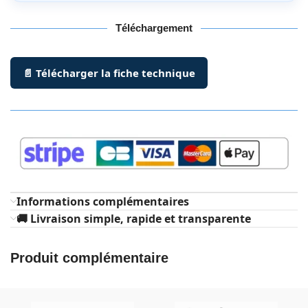
Téléchargement
📄 Télécharger la fiche technique
Informations complémentaires
🚚 Livraison simple, rapide et transparente
Produit complémentaire