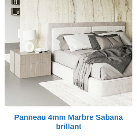
Panneau 4mm Marbre Sabana
brillant