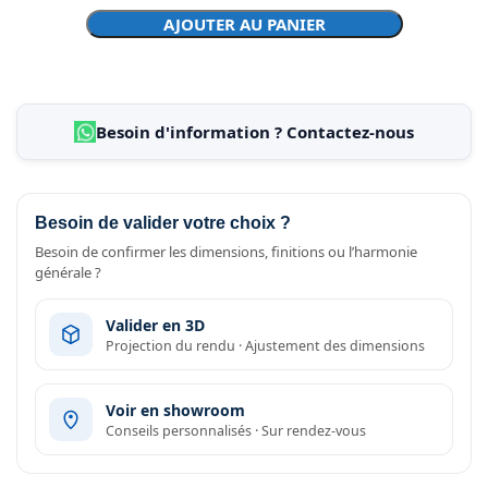
AJOUTER AU PANIER
Besoin d'information ? Contactez-nous
Besoin de valider votre choix ?
Besoin de confirmer les dimensions, finitions ou l’harmonie
générale ?
Valider en 3D
Projection du rendu · Ajustement des dimensions
Voir en showroom
Conseils personnalisés · Sur rendez-vous