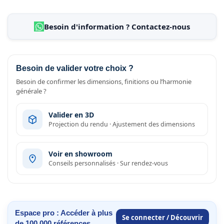
Besoin d'information ? Contactez-nous
Besoin de valider votre choix ?
Besoin de confirmer les dimensions, finitions ou l’harmonie
générale ?
Valider en 3D
Projection du rendu · Ajustement des dimensions
Voir en showroom
Conseils personnalisés · Sur rendez-vous
Espace pro : Accéder à plus
Se connecter / Découvrir
de 100 000 références