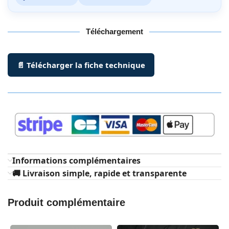
Téléchargement
📄 Télécharger la fiche technique
Informations complémentaires
🚚 Livraison simple, rapide et transparente
Produit complémentaire