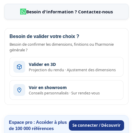
Besoin d'information ? Contactez-nous
Besoin de valider votre choix ?
Besoin de confirmer les dimensions, finitions ou l’harmonie
générale ?
Valider en 3D
Projection du rendu · Ajustement des dimensions
Voir en showroom
Conseils personnalisés · Sur rendez-vous
Espace pro : Accéder à plus
Se connecter / Découvrir
de 100 000 références