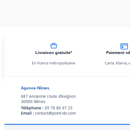
Livraison gratuite*
Paiement sé
En France métropolitaine
Carte, Klarna,
Agence Nîmes
687 Ancienne route d’Avignon
30000 Nîmes
Téléphone :
09 78 80 97 25
Email :
contact@point-do.com