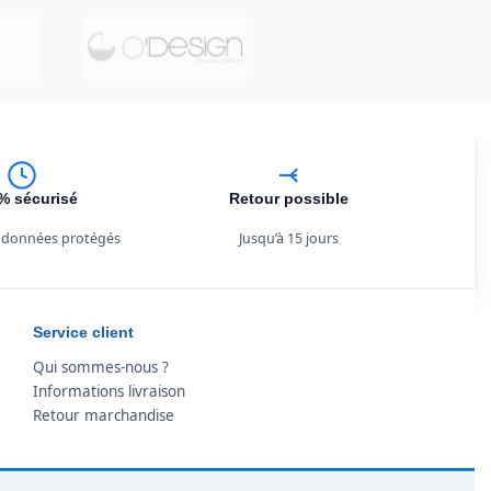
% sécurisé
Retour possible
 données protégés
Jusqu’à 15 jours
Service client
Qui sommes-nous ?
Informations livraison
Retour marchandise