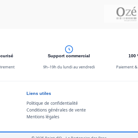
curisé
Support commercial
100 
 virement
9h–19h du lundi au vendredi
Paiement &
Liens utiles
Politique de confidentialité
Conditions générales de vente
Mentions légales