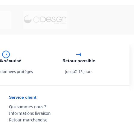
% sécurisé
Retour possible
 données protégés
Jusqu’à 15 jours
Service client
Qui sommes-nous ?
Informations livraison
Retour marchandise