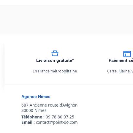
Livraison gratuite*
Paiement sé
En France métropolitaine
Carte, Klarna,
Agence Nîmes
687 Ancienne route d’Avignon
30000 Nîmes
Téléphone :
09 78 80 97 25
Email :
contact@point-do.com