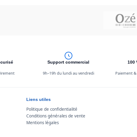
curisé
Support commercial
100 
 virement
9h–19h du lundi au vendredi
Paiement &
Liens utiles
Politique de confidentialité
Conditions générales de vente
Mentions légales