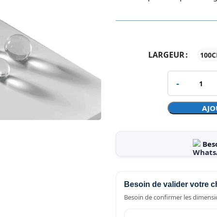
LARGEUR
100
AJO
Bes
Besoin de valider votre c
Besoin de confirmer les dimensio