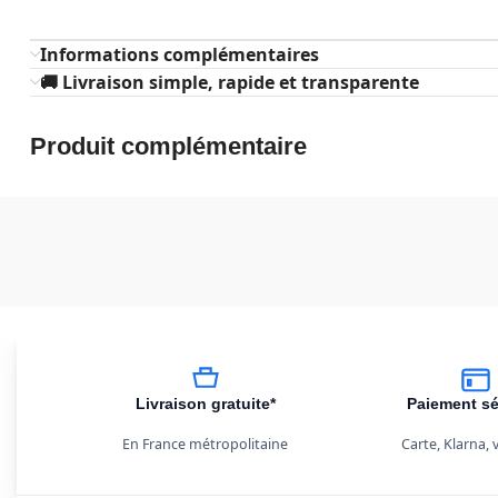
Informations complémentaires
🚚 Livraison simple, rapide et transparente
Produit complémentaire
Livraison gratuite*
Paiement sé
En France métropolitaine
Carte, Klarna,