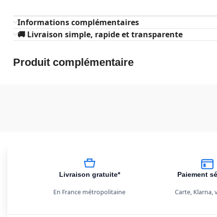
Informations complémentaires
🚚 Livraison simple, rapide et transparente
Produit complémentaire
Livraison gratuite*
Paiement sé
En France métropolitaine
Carte, Klarna,