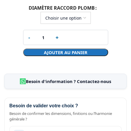
DIAMÈTRE RACCORD PLOMB
AJOUTER AU PANIER
Besoin d'information ? Contactez-nous
Besoin de valider votre choix ?
Besoin de confirmer les dimensions, finitions ou l’harmonie
générale ?