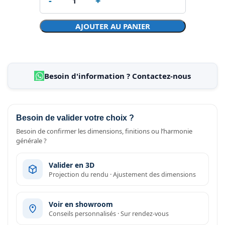
AJOUTER AU PANIER
Besoin d'information ? Contactez-nous
Besoin de valider votre choix ?
Besoin de confirmer les dimensions, finitions ou l’harmonie
générale ?
Valider en 3D
Projection du rendu · Ajustement des dimensions
Voir en showroom
Conseils personnalisés · Sur rendez-vous