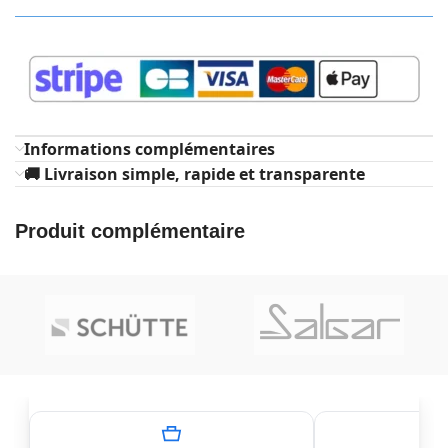
Informations complémentaires
🚚 Livraison simple, rapide et transparente
Produit complémentaire