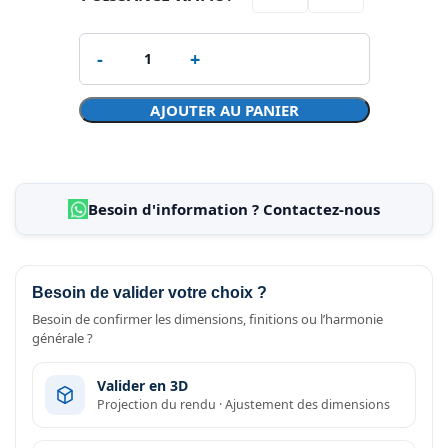
AJOUTER AU PANIER
Besoin d'information ? Contactez-nous
Besoin de valider votre choix ?
Besoin de confirmer les dimensions, finitions ou l’harmonie
générale ?
Valider en 3D
Projection du rendu · Ajustement des dimensions