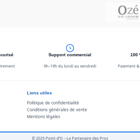
curisé
Support commercial
100 
 virement
9h–19h du lundi au vendredi
Paiement &
Liens utiles
Politique de confidentialité
Conditions générales de vente
Mentions légales
© 2025 Point d’O – Le Partenaire des Pros