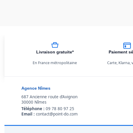
Livraison gratuite*
Paiement sé
En France métropolitaine
Carte, Klarna,
Agence Nîmes
687 Ancienne route d’Avignon
30000 Nîmes
Téléphone :
09 78 80 97 25
Email :
contact@point-do.com