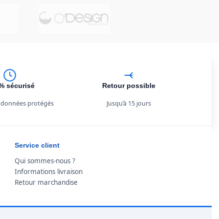
% sécurisé
Retour possible
 données protégés
Jusqu’à 15 jours
Service client
Qui sommes-nous ?
Informations livraison
Retour marchandise