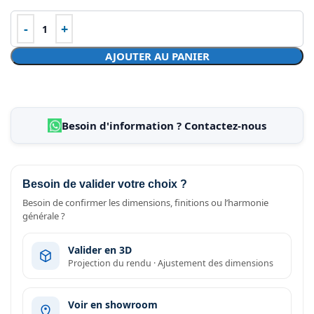
AJOUTER AU PANIER
Besoin d'information ? Contactez-nous
Besoin de valider votre choix ?
Besoin de confirmer les dimensions, finitions ou l’harmonie
générale ?
Valider en 3D
Projection du rendu · Ajustement des dimensions
Voir en showroom