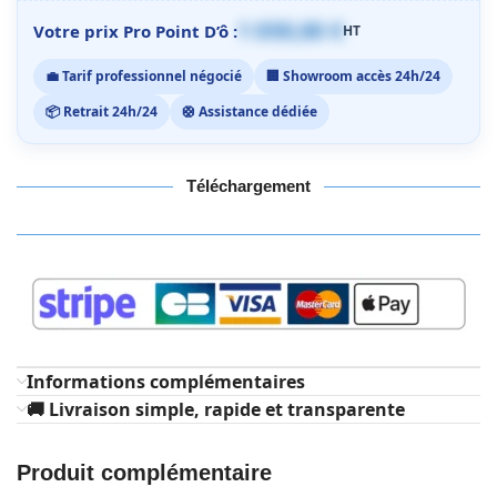
1 059,00 €
Votre prix Pro Point D’ô :
HT
💼 Tarif professionnel négocié
🏢 Showroom accès 24h/24
📦 Retrait 24h/24
🛟 Assistance dédiée
Téléchargement
Informations complémentaires
🚚 Livraison simple, rapide et transparente
Produit complémentaire