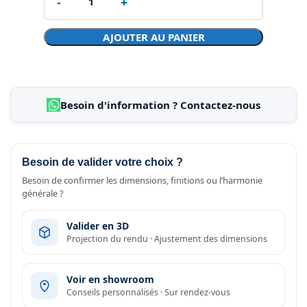
AJOUTER AU PANIER
Besoin d'information ? Contactez-nous
Besoin de valider votre choix ?
Besoin de confirmer les dimensions, finitions ou l’harmonie
générale ?
Valider en 3D
Projection du rendu · Ajustement des dimensions
Voir en showroom
Conseils personnalisés · Sur rendez-vous