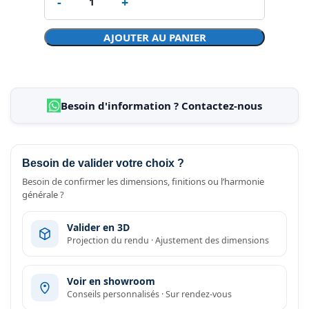
AJOUTER AU PANIER
Besoin d'information ? Contactez-nous
Besoin de valider votre choix ?
Besoin de confirmer les dimensions, finitions ou l’harmonie
générale ?
Valider en 3D
Projection du rendu · Ajustement des dimensions
Voir en showroom
Conseils personnalisés · Sur rendez-vous