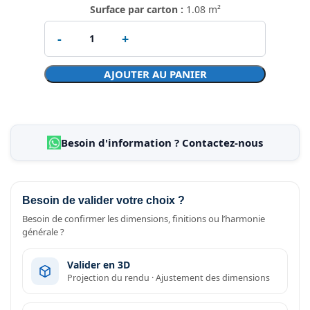
Surface par carton :
1.08 m²
AJOUTER AU PANIER
Besoin d'information ? Contactez-nous
Besoin de valider votre choix ?
Besoin de confirmer les dimensions, finitions ou l’harmonie
générale ?
Valider en 3D
Projection du rendu · Ajustement des dimensions