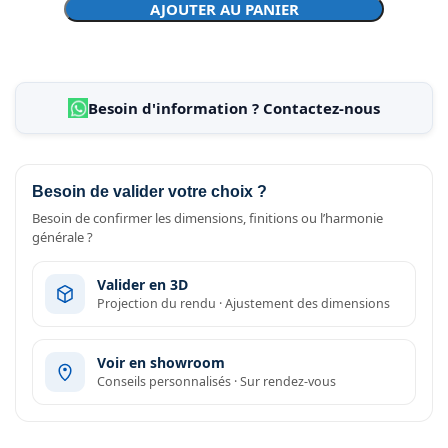
AJOUTER AU PANIER
Besoin d'information ? Contactez-nous
Besoin de valider votre choix ?
Besoin de confirmer les dimensions, finitions ou l’harmonie
générale ?
Valider en 3D
Projection du rendu · Ajustement des dimensions
Voir en showroom
Conseils personnalisés · Sur rendez-vous