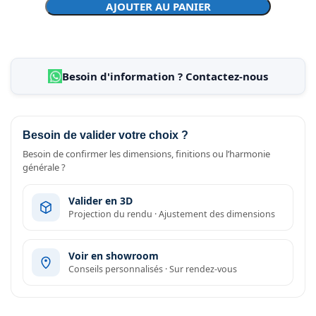
AJOUTER AU PANIER
Besoin d'information ? Contactez-nous
Besoin de valider votre choix ?
Besoin de confirmer les dimensions, finitions ou l’harmonie
générale ?
Valider en 3D
Projection du rendu · Ajustement des dimensions
Voir en showroom
Conseils personnalisés · Sur rendez-vous