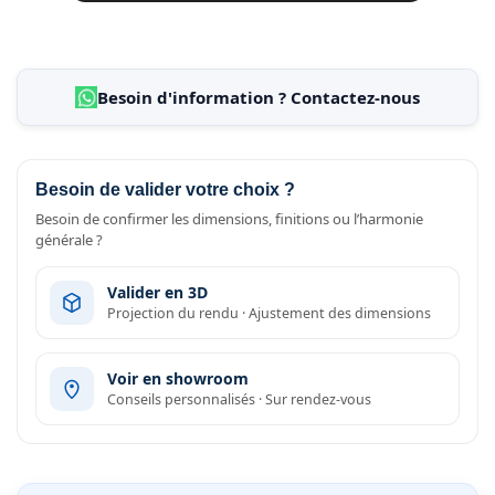
Besoin d'information ? Contactez-nous
Besoin de valider votre choix ?
Besoin de confirmer les dimensions, finitions ou l’harmonie
générale ?
Valider en 3D
Projection du rendu · Ajustement des dimensions
Voir en showroom
Conseils personnalisés · Sur rendez-vous