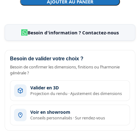
AJOUTER AU PANIER
Besoin d'information ? Contactez-nous
Besoin de valider votre choix ?
Besoin de confirmer les dimensions, finitions ou l’harmonie
générale ?
Valider en 3D
Projection du rendu · Ajustement des dimensions
Voir en showroom
Conseils personnalisés · Sur rendez-vous