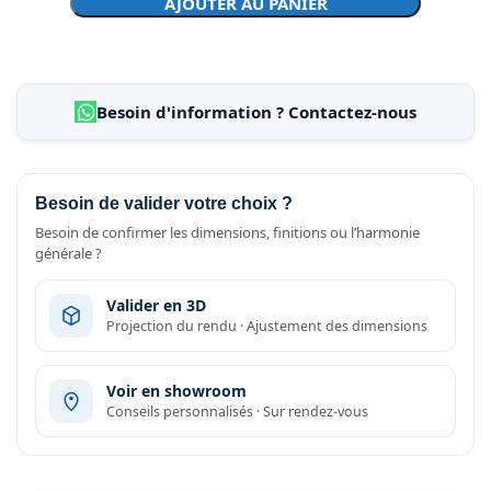
AJOUTER AU PANIER
Besoin d'information ? Contactez-nous
Besoin de valider votre choix ?
Besoin de confirmer les dimensions, finitions ou l’harmonie
générale ?
Valider en 3D
Projection du rendu · Ajustement des dimensions
Voir en showroom
Conseils personnalisés · Sur rendez-vous