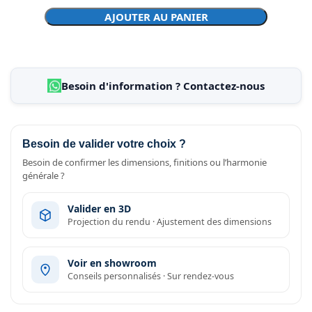
AJOUTER AU PANIER
Besoin d'information ? Contactez-nous
Besoin de valider votre choix ?
Besoin de confirmer les dimensions, finitions ou l’harmonie
générale ?
Valider en 3D
Projection du rendu · Ajustement des dimensions
Voir en showroom
Conseils personnalisés · Sur rendez-vous