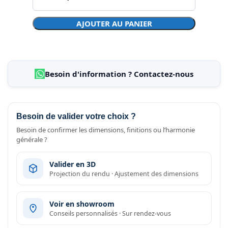
AJOUTER AU PANIER
Besoin d'information ? Contactez-nous
Besoin de valider votre choix ?
Besoin de confirmer les dimensions, finitions ou l’harmonie
générale ?
Valider en 3D
Projection du rendu · Ajustement des dimensions
Voir en showroom
Conseils personnalisés · Sur rendez-vous