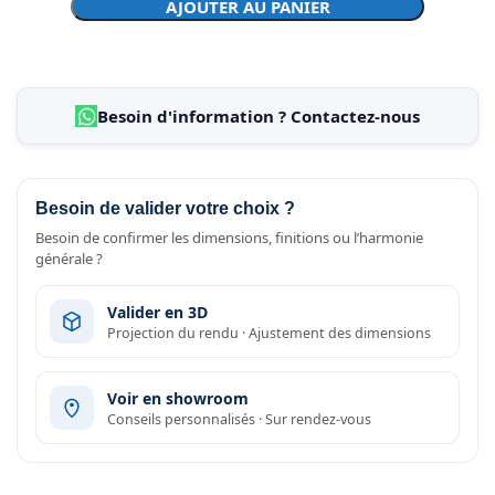
AJOUTER AU PANIER
Besoin d'information ? Contactez-nous
Besoin de valider votre choix ?
Besoin de confirmer les dimensions, finitions ou l’harmonie
générale ?
Valider en 3D
Projection du rendu · Ajustement des dimensions
Voir en showroom
Conseils personnalisés · Sur rendez-vous