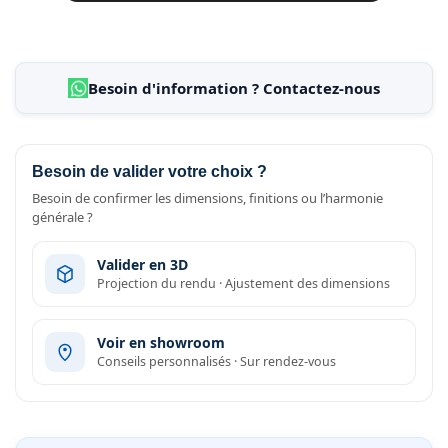
Besoin d'information ? Contactez-nous
Besoin de valider votre choix ?
Besoin de confirmer les dimensions, finitions ou l’harmonie
générale ?
Valider en 3D
Projection du rendu · Ajustement des dimensions
Voir en showroom
Conseils personnalisés · Sur rendez-vous