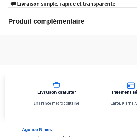
🚚 Livraison simple, rapide et transparente
Produit complémentaire
Livraison gratuite*
Paiement sé
En France métropolitaine
Carte, Klarna,
Agence Nîmes