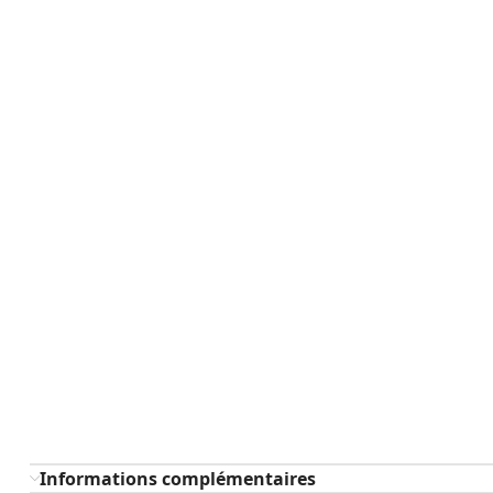
Informations complémentaires