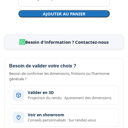
AJOUTER AU PANIER
Besoin d'information ? Contactez-nous
Besoin de valider votre choix ?
Besoin de confirmer les dimensions, finitions ou l’harmonie
générale ?
Valider en 3D
Projection du rendu · Ajustement des dimensions
Voir en showroom
Conseils personnalisés · Sur rendez-vous