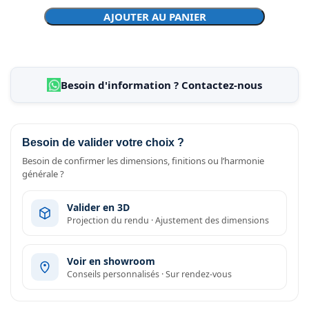
AJOUTER AU PANIER
Besoin d'information ? Contactez-nous
Besoin de valider votre choix ?
Besoin de confirmer les dimensions, finitions ou l’harmonie
générale ?
Valider en 3D
Projection du rendu · Ajustement des dimensions
Voir en showroom
Conseils personnalisés · Sur rendez-vous