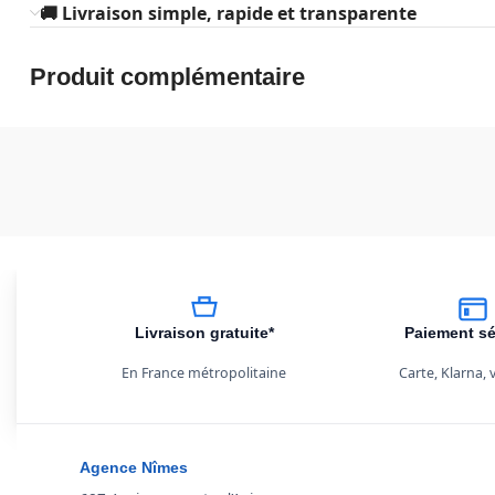
🚚 Livraison simple, rapide et transparente
Produit complémentaire
Livraison gratuite*
Paiement sé
En France métropolitaine
Carte, Klarna,
Agence Nîmes