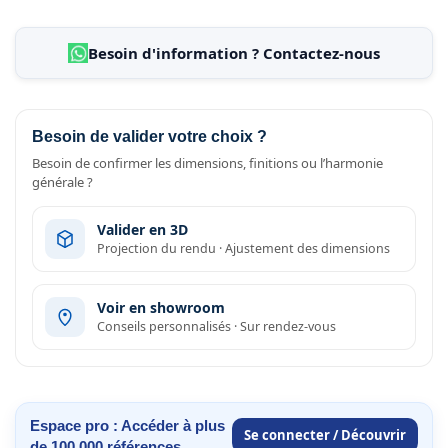
Besoin d'information ? Contactez-nous
Besoin de valider votre choix ?
Besoin de confirmer les dimensions, finitions ou l’harmonie
générale ?
Valider en 3D
Projection du rendu · Ajustement des dimensions
Voir en showroom
Conseils personnalisés · Sur rendez-vous
Espace pro : Accéder à plus
Se connecter / Découvrir
de 100 000 références