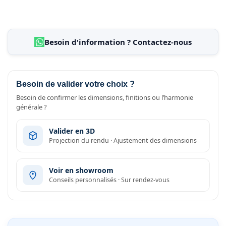
Besoin d'information ? Contactez-nous
Besoin de valider votre choix ?
Besoin de confirmer les dimensions, finitions ou l’harmonie
générale ?
Valider en 3D
Projection du rendu · Ajustement des dimensions
Voir en showroom
Conseils personnalisés · Sur rendez-vous