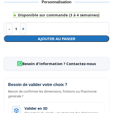
Personnalisation
Disponible sur commande (3 à 4 semaines)
AJOUTER AU PANIER
Besoin d'information ? Contactez-nous
Besoin de valider votre choix ?
Besoin de confirmer les dimensions, finitions ou l’harmonie
générale ?
Valider en 3D