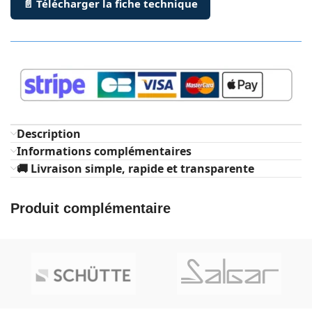
📄 Télécharger la fiche technique
Description
Informations complémentaires
🚚 Livraison simple, rapide et transparente
Produit complémentaire