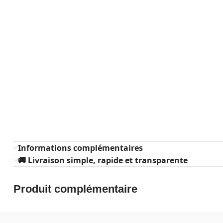
Informations complémentaires
🚚 Livraison simple, rapide et transparente
Produit complémentaire