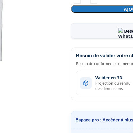
AJO
Bes
Besoin de valider votre c
Besoin de confirmer les dimensio
Valider en 3D
Projection du rendu 
des dimensions
Espace pro : Accéder à plus