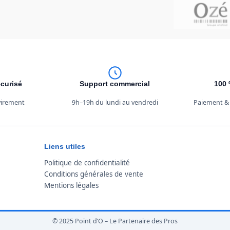
curisé
Support commercial
100 
 virement
9h–19h du lundi au vendredi
Paiement &
Liens utiles
Politique de confidentialité
Conditions générales de vente
Mentions légales
© 2025 Point d’O – Le Partenaire des Pros