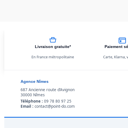
Livraison gratuite*
Paiement sé
En France métropolitaine
Carte, Klarna,
Agence Nîmes
687 Ancienne route d’Avignon
30000 Nîmes
Téléphone :
09 78 80 97 25
Email :
contact@point-do.com