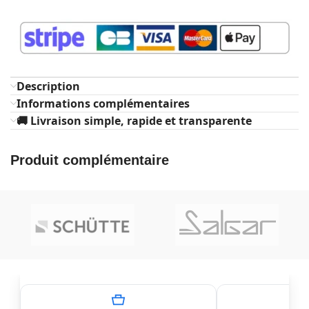
Description
Informations complémentaires
🚚 Livraison simple, rapide et transparente
Produit complémentaire