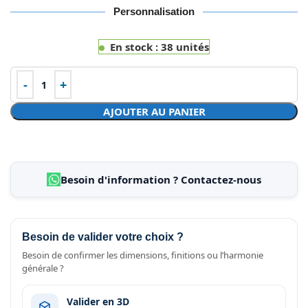
Personnalisation
En stock : 38 unités
AJOUTER AU PANIER
Besoin d'information ? Contactez-nous
Besoin de valider votre choix ?
Besoin de confirmer les dimensions, finitions ou l’harmonie
générale ?
Valider en 3D