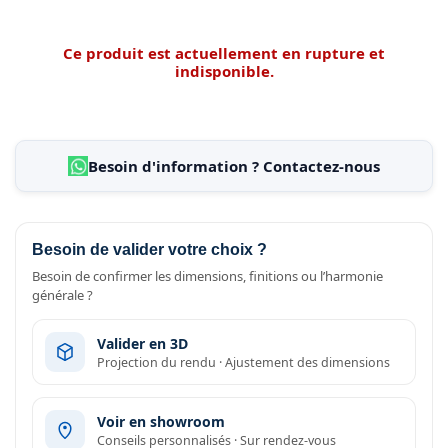
Ce produit est actuellement en rupture et
indisponible.
Besoin d'information ? Contactez-nous
Besoin de valider votre choix ?
Besoin de confirmer les dimensions, finitions ou l’harmonie
générale ?
Valider en 3D
Projection du rendu · Ajustement des dimensions
Voir en showroom
Conseils personnalisés · Sur rendez-vous