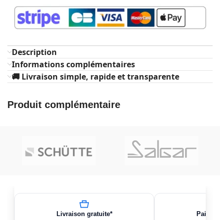
Description
Informations complémentaires
🚚 Livraison simple, rapide et transparente
Produit complémentaire
Livraison gratuite*
Paiemen