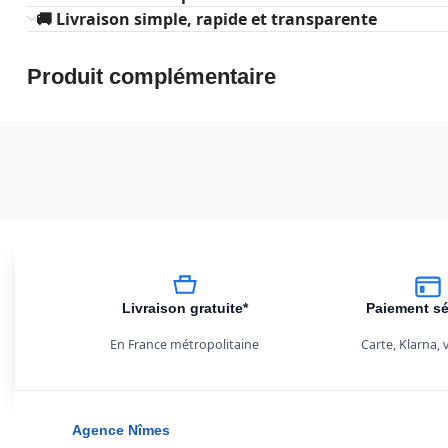
🚚 Livraison simple, rapide et transparente
Produit complémentaire
Livraison gratuite*
Paiement sé
En France métropolitaine
Carte, Klarna,
Agence Nîmes