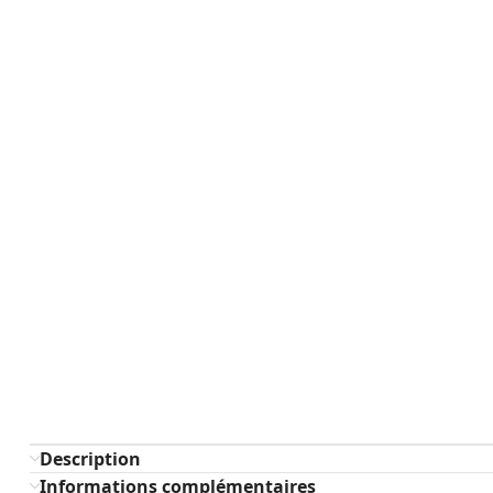
Description
Informations complémentaires