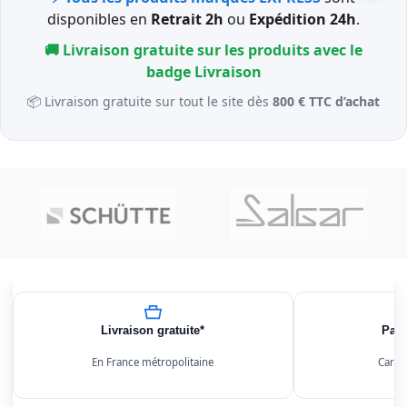
disponibles en
Retrait 2h
ou
Expédition 24h
.
🚚 Livraison gratuite sur les produits avec le
badge
Livraison
📦 Livraison gratuite sur tout le site dès
800 € TTC d’achat
Livraison gratuite*
Paie
En France métropolitaine
Carte